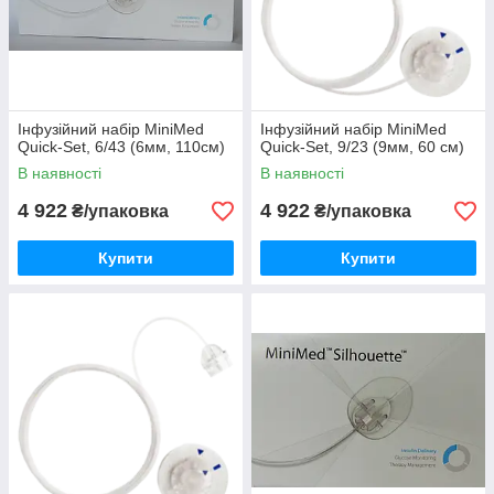
Інфузійний набір MiniMed
Інфузійний набір MiniMed
Quick-Set, 6/43 (6мм, 110см)
Quick-Set, 9/23 (9мм, 60 см)
В наявності
В наявності
4 922
4 922
₴/упаковка
₴/упаковка
Купити
Купити