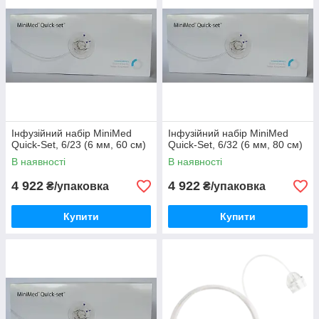
Інфузійний набір MiniMed
Інфузійний набір MiniMed
Quick-Set, 6/23 (6 мм, 60 см)
Quick-Set, 6/32 (6 мм, 80 см)
В наявності
В наявності
4 922
4 922
₴/упаковка
₴/упаковка
Купити
Купити