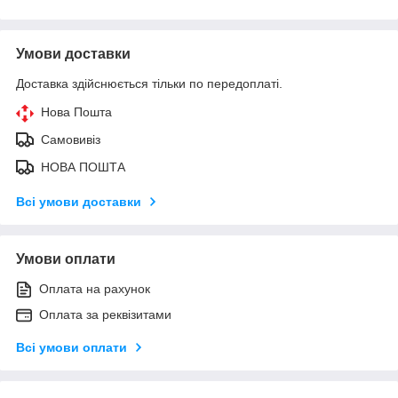
Умови доставки
Доставка здійснюється тільки по передоплаті.
Нова Пошта
Самовивіз
НОВА ПОШТА
Всі умови доставки
Умови оплати
Оплата на рахунок
Оплата за реквізитами
Всі умови оплати