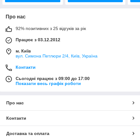
Про нас
92% позитивних з 25 відгуків за рік
Працює з 03.12.2012
м. Київ
вул. Симона Петлюри 2/4, Київ, Україна
Контакти
Сьогодні працює з 09:00 до 17:00
Показати весь графік роботи
Про нас
Контакти
Доставка та оплата